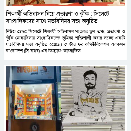
শিক্ষার্থী অভিবাসন নিয়ে প্রতারণা ও ঝুঁকি : সিলেটে
সাংবাদিকদের সাথে মতবিনিময় সভা অনুষ্ঠিত
নিউজ ডেস্কঃ সিলেটে শিক্ষার্থী অভিবাসন সংক্রান্ত ভুল তথ্য, প্রতারণা ও
ঝুঁকি মোকাবিলায় সাংবাদিকদের ভূমিকা শক্তিশালী করার লক্ষ্যে একটি
মতবিনিময় সভা অনুষ্ঠিত হয়েছে। সেন্টার ফর কমিউনিকেশন অ্যাকশন
বাংলাদেশ (সি-ক্যাব)-এর উদ্যোগে আয়োজিত