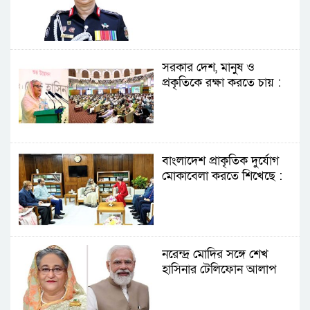
সরকার দেশ, মানুষ ও
প্রকৃতিকে রক্ষা করতে চায় :
প্রধানমন্ত্রী
বাংলাদেশ প্রাকৃতিক দুর্যোগ
মোকাবেলা করতে শিখেছে :
প্রধানমন্ত্রী
নরেন্দ্র মোদির সঙ্গে শেখ
হাসিনার টেলিফোন আলাপ