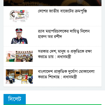
দেশের জাতীয় বাজেটের ক্রমপুঞ্জি
র‌্যাব মহাপরিচালকের দায়িত্ব নিলেন
হারুন অর রশীদ
সরকার দেশ, মানুষ ও প্রকৃতিকে রক্ষা
করতে চায় : প্রধানমন্ত্রী
বাংলাদেশ প্রাকৃতিক দুর্যোগ মোকাবেলা
করতে শিখেছে : প্রধানমন্ত্রী
সিলেট