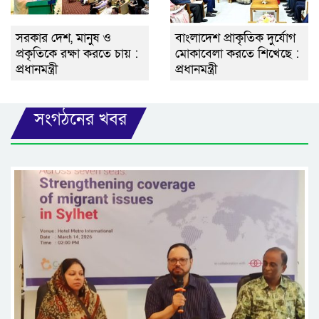
সরকার দেশ, মানুষ ও
বাংলাদেশ প্রাকৃতিক দুর্যোগ
প্রকৃতিকে রক্ষা করতে চায় :
মোকাবেলা করতে শিখেছে :
প্রধানমন্ত্রী
প্রধানমন্ত্রী
সংগঠনের খবর