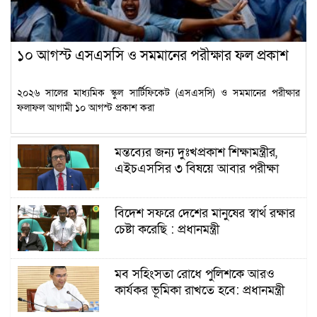
১০ আগস্ট এসএসসি ও সমমানের পরীক্ষার ফল প্রকাশ
২০২৬ সালের মাধ্যমিক স্কুল সার্টিফিকেট (এসএসসি) ও সমমানের পরীক্ষার
ফলাফল আগামী ১০ আগস্ট প্রকাশ করা
মন্তব্যের জন্য দুঃখপ্রকাশ শিক্ষামন্ত্রীর,
এইচএসসির ৩ বিষয়ে আবার পরীক্ষা
বিদেশ সফরে দেশের মানুষের স্বার্থ রক্ষার
চেষ্টা করেছি : প্রধানমন্ত্রী
মব সহিংসতা রোধে পুলিশকে আরও
কার্যকর ভূমিকা রাখতে হবে: প্রধানমন্ত্রী