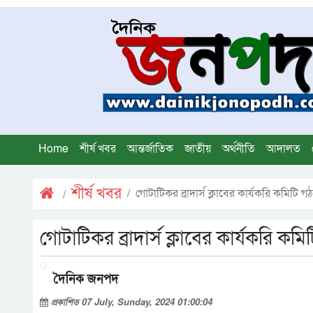
Home
শীর্ষ খবর
আন্তর্জাতিক
জাতীয়
অর্থনীতি
আদালত
শীর্ষ খবর
গোটাটিকর ব্রাদার্স ক্লাবের কার্যকরি কমিট
গোটাটিকর ব্রাদার্স ক্লাবের কার্যকরি 
দৈনিক জনপদ
প্রকাশিত 07 July, Sunday, 2024 01:00:04