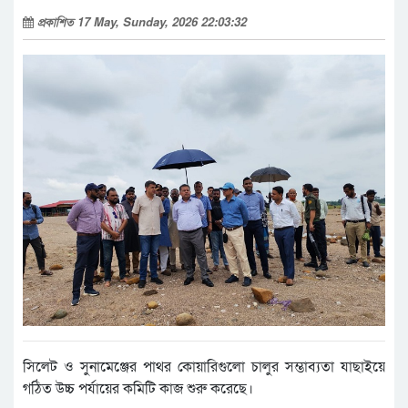
প্রকাশিত 17 May, Sunday, 2026 22:03:32
সিলেট ও সুনামেঞ্জের পাথর কোয়ারিগুলো চালুর সম্ভাব্যতা যাছাইয়ে
গঠিত উচ্চ পর্যায়ের কমিটি কাজ শুরু করেছে।