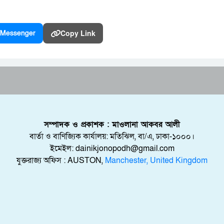
Copy Link
Messenger
সম্পাদক ও প্রকাশক : মাওলানা আকবর আলী
বার্তা ও বাণিজ্যিক কার্যালয়: মতিঝিল, বা/এ, ঢাকা-১০০০।
ইমেইল: dainikjonopodh@gmail.com
যুক্তরাজ্য অফিস : AUSTON,
Manchester, United Kingdom