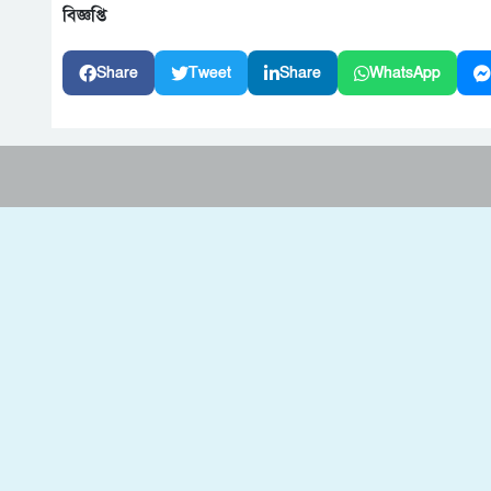
বিজ্ঞপ্তি
Share
Tweet
Share
WhatsApp