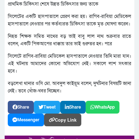
প্রাথমিক চিকিৎসা শেষে উন্নত চিকিৎসার জন্য তাকে
সিলেটের একটি হাসপাতালে প্রেরণ করা হয়। রাগিব-রাবিয়া মেডিকেল
হাসপাতালে নেওয়ার পর কর্তব্যরত চিকিৎসা তাকে মৃত ঘোষণা করেন।
নিহত শিক্ষক সমিত নাথের বড় ভাই বাবু লাল নাথ শুক্রবার রাতে
বলেন, একটি পিকআপের ধাক্কায় তার ভাই গুরুতর হন। পরে
সিলেটে রাগিব-রাবিয়া মেডিকেল হাসপাতালে নেওয়ার তিনি মারা যান।
এই ঘটনায় আমাদের কোনো অভিযোগ নেই। সকালে লাশ সৎকার
হবে।
বড়লেখা থানার ওসি মো. আবদুল কাইয়ূম বলেন, দুর্ঘটনার বিষয়টি জানা
নেই। তবে খোঁজ-খবর নিচ্ছেন।
Share
Tweet
Share
WhatsApp
Copy Link
Messenger