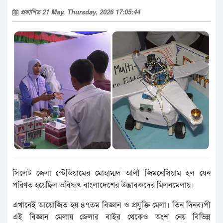
প্রকাশিত 21 May, Thursday, 2026 17:05:44
সিলেট জেলা স্টেডিয়ামের মোহাম্মদ আলী জিমনেসিয়াম হল যেন
পরিণত হয়েছিল ভবিষ্যৎ বাংলাদেশের উদ্ভাবকদের মিলনমেলায়।
এখানেই আয়োজিত হয় ৪৭তম বিজ্ঞান ও প্রযুক্তি মেলা। তিন দিনব্যপী
এই বিজ্ঞান মেলায় জেলার বাইর থেকেও অংশ নেয় বিভিন্ন