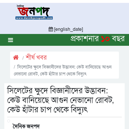
[english_date]
প্রকাশনার
১০
বছর
শীর্ষ খবর
সিলেটের ক্ষুদে বিজ্ঞানীদের উদ্ভাবন: কেউ বানিয়েছে আগুন
নেভানো রোবট, কেউ হাঁটার চাপ থেকে বিদ্যুৎ
সিলেটের ক্ষুদে বিজ্ঞানীদের উদ্ভাবন:
কেউ বানিয়েছে আগুন নেভানো রোবট,
কেউ হাঁটার চাপ থেকে বিদ্যুৎ
দৈনিক জনপদ